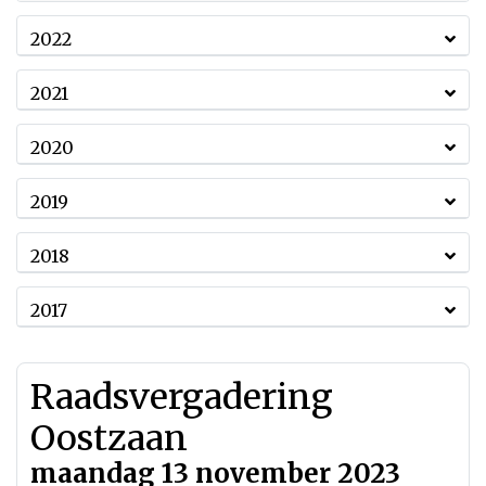
2022
2021
2020
2019
2018
2017
Raadsvergadering
Oostzaan
maandag 13 november 2023