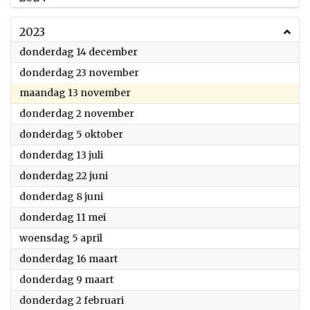
2023
2023
donderdag 14 december
2023
donderdag 23 november
2023
maandag 13 november
2023
donderdag 2 november
2023
donderdag 5 oktober
2023
donderdag 13 juli
2023
donderdag 22 juni
2023
donderdag 8 juni
2023
donderdag 11 mei
2023
woensdag 5 april
2023
donderdag 16 maart
2023
donderdag 9 maart
2023
donderdag 2 februari