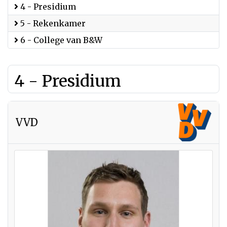
4 - Presidium
5 - Rekenkamer
6 - College van B&W
4 - Presidium
VVD