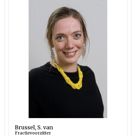
Brussel, S. van
Fractievoorzitter