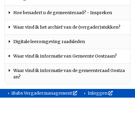
Hoe benadert u de gemeenteraad? - Inspreken
Waar vind ik het archief van de (vergader)stukken?
Digitale leeromgeving raadsleden
Waar vind ik informatie van Gemeente Oostzaan?
Waar vind ik informatie van de gemeenteraad Oostza
an?
iBabs Vergadermanagement
Inloggen